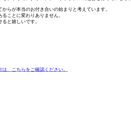
てからが本当のお付き合いの始まりと考えています。
あることに変わりありません。
けると嬉しいです。
方は、こちらをご確認ください。