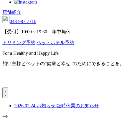
店舗紹介
048-987-7716
【受付】10:00～19:30 年中無休
トリミング予約
ペットホテル予約
For a Healthy and Happy Life
飼い主様とペットの“健康と幸せ”のためにできることを。
2026.02.24
お知らせ
臨時休業のお知らせ