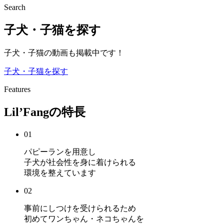
Search
子犬・子猫を探す
子犬・子猫の動画も掲載中です！
子犬・子猫を探す
Features
Lil’Fangの特長
01
パピーランを用意し
子犬が社会性を身に着けられる
環境を整えています
02
事前にしつけを受けられるため
初めてワンちゃん・ネコちゃんを