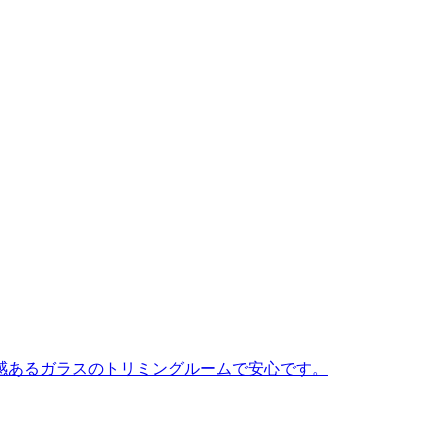
感あるガラスのトリミングルームで安心です。